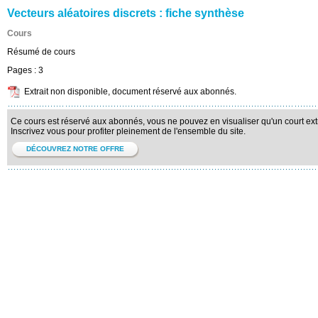
Vecteurs aléatoires discrets : fiche synthèse
Cours
Résumé de cours
Pages :
3
Extrait non disponible, document réservé aux abonnés.
Ce cours est réservé aux abonnés, vous ne pouvez en visualiser qu'un court extr
Inscrivez vous pour profiter pleinement de l'ensemble du site.
DÉCOUVREZ NOTRE OFFRE