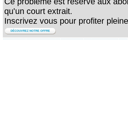
Ce problème est réservé aux abo
qu'un court extrait.
Inscrivez vous pour profiter plein
DÉCOUVREZ NOTRE OFFRE