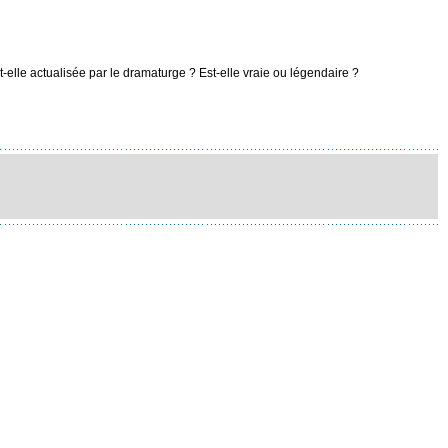
t-elle actualisée par le dramaturge ? Est-elle vraie ou légendaire ?