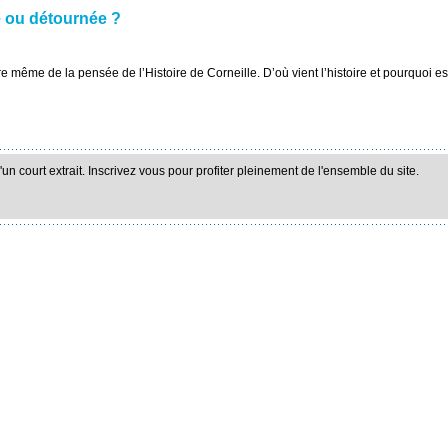
ée ou détournée ?
e même de la pensée de l’Histoire de Corneille. D’où vient l’histoire et pourquoi es
n court extrait. Inscrivez vous pour profiter pleinement de l'ensemble du site.