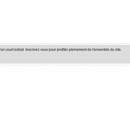
n court extrait. Inscrivez vous pour profiter pleinement de l'ensemble du site.