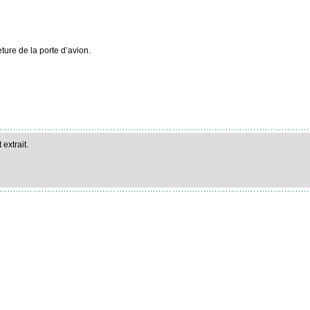
ure de la porte d’avion.
extrait.