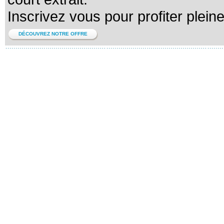
Inscrivez vous pour profiter plein
DÉCOUVREZ NOTRE OFFRE