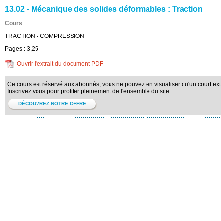
13.02 - Mécanique des solides déformables : Traction
Cours
TRACTION - COMPRESSION
Pages :
3,25
Ouvrir l'extrait du document PDF
Ce cours est réservé aux abonnés, vous ne pouvez en visualiser qu'un court extr
Inscrivez vous pour profiter pleinement de l'ensemble du site.
DÉCOUVREZ NOTRE OFFRE