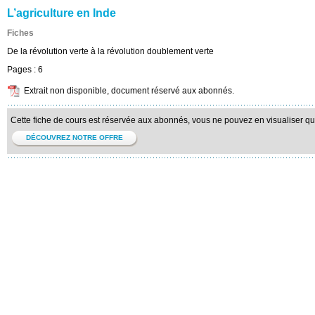
L’agriculture en Inde
Fiches
De la révolution verte à la révolution doublement verte
Pages :
6
Extrait non disponible, document réservé aux abonnés.
Cette fiche de cours est réservée aux abonnés, vous ne pouvez en visualiser qu'u
DÉCOUVREZ NOTRE OFFRE