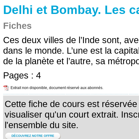
Delhi et Bombay. Les cap
Fiches
Ces deux villes de l’Inde sont, av
dans le monde. L’une est la capit
de la planète et l’autre, sa métro
Pages :
4
Extrait non disponible, document réservé aux abonnés.
Cette fiche de cours est réservé
visualiser qu'un court extrait. Ins
l'ensemble du site.
DÉCOUVREZ NOTRE OFFRE