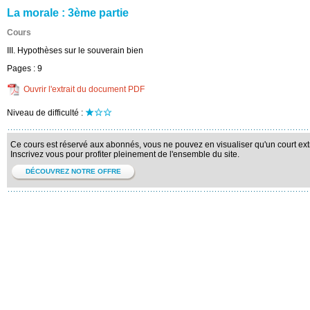
La morale : 3ème partie
Cours
III. Hypothèses sur le souverain bien
Pages :
9
Ouvrir l'extrait du document PDF
Niveau de difficulté :
Ce cours est réservé aux abonnés, vous ne pouvez en visualiser qu'un court extr
Inscrivez vous pour profiter pleinement de l'ensemble du site.
DÉCOUVREZ NOTRE OFFRE