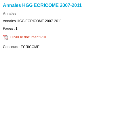
Annales HGG ECRICOME 2007-2011
Annales
Annales HGG ECRICOME 2007-2011
Pages :
1
Ouvrir le document PDF
Concours :
ECRICOME