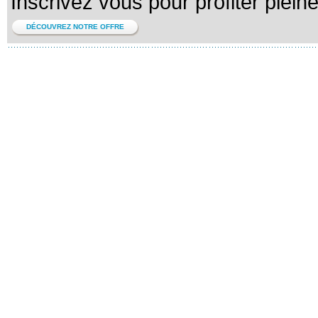
Inscrivez vous pour profiter plein
DÉCOUVREZ NOTRE OFFRE