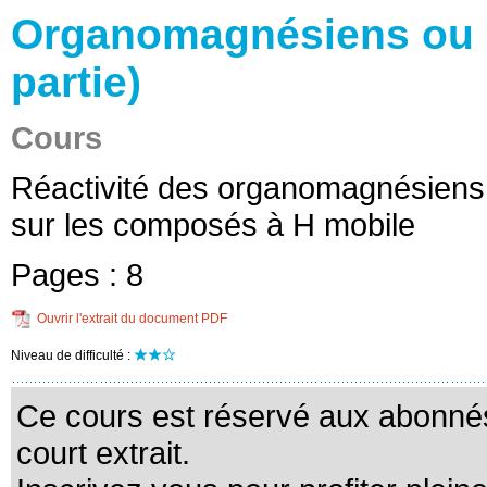
Organomagnésiens ou r
partie)
Cours
Réactivité des organomagnésiens 
sur les composés à H mobile
Pages :
8
Ouvrir l'extrait du document PDF
Niveau de difficulté :
Ce cours est réservé aux abonnés
court extrait.