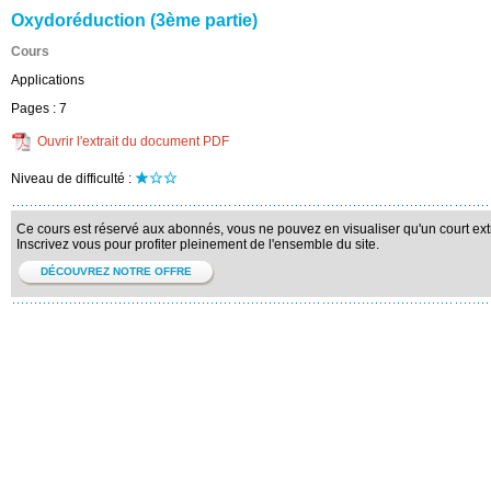
Oxydoréduction (3ème partie)
Cours
Applications
Pages :
7
Ouvrir l'extrait du document PDF
Niveau de difficulté :
Ce cours est réservé aux abonnés, vous ne pouvez en visualiser qu'un court extr
Inscrivez vous pour profiter pleinement de l'ensemble du site.
DÉCOUVREZ NOTRE OFFRE