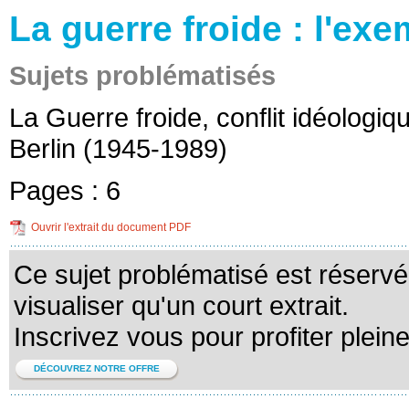
La guerre froide : l'exe
Sujets problématisés
La Guerre froide, conflit idéologiq
Berlin (1945-1989)
Pages :
6
Ouvrir l'extrait du document PDF
Ce sujet problématisé est réserv
visualiser qu'un court extrait.
Inscrivez vous pour profiter plein
DÉCOUVREZ NOTRE OFFRE