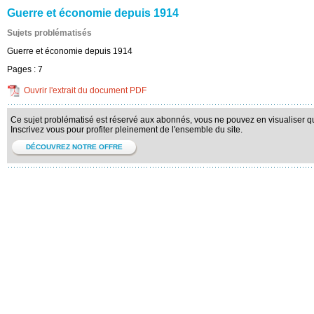
Guerre et économie depuis 1914
Sujets problématisés
Guerre et économie depuis 1914
Pages :
7
Ouvrir l'extrait du document PDF
Ce sujet problématisé est réservé aux abonnés, vous ne pouvez en visualiser qu'
Inscrivez vous pour profiter pleinement de l'ensemble du site.
DÉCOUVREZ NOTRE OFFRE