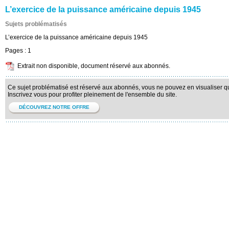
L’exercice de la puissance américaine depuis 1945
Sujets problématisés
L’exercice de la puissance américaine depuis 1945
Pages :
1
Extrait non disponible, document réservé aux abonnés.
Ce sujet problématisé est réservé aux abonnés, vous ne pouvez en visualiser qu'
Inscrivez vous pour profiter pleinement de l'ensemble du site.
DÉCOUVREZ NOTRE OFFRE