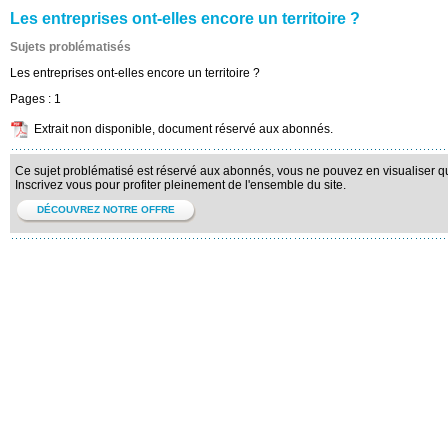
Les entreprises ont-elles encore un territoire ?
Sujets problématisés
Les entreprises ont-elles encore un territoire ?
Pages :
1
Extrait non disponible, document réservé aux abonnés.
Ce sujet problématisé est réservé aux abonnés, vous ne pouvez en visualiser qu'
Inscrivez vous pour profiter pleinement de l'ensemble du site.
DÉCOUVREZ NOTRE OFFRE