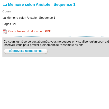
La Mémoire selon Aristote - Sequence 1
Cours
La Mémoire selon Aristote - Sequence 1
Pages :
21
Ouvrir l'extrait du document PDF
Ce cours est réservé aux abonnés, vous ne pouvez en visualiser qu'un court extr
Inscrivez vous pour profiter pleinement de l'ensemble du site.
DÉCOUVREZ NOTRE OFFRE