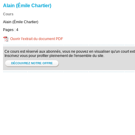
Alain (Émile Chartier)
Cours
Alain (Émile Chartier)
Pages :
4
Ouvrir l'extrait du document PDF
Ce cours est réservé aux abonnés, vous ne pouvez en visualiser qu'un court extr
Inscrivez vous pour profiter pleinement de l'ensemble du site.
DÉCOUVREZ NOTRE OFFRE