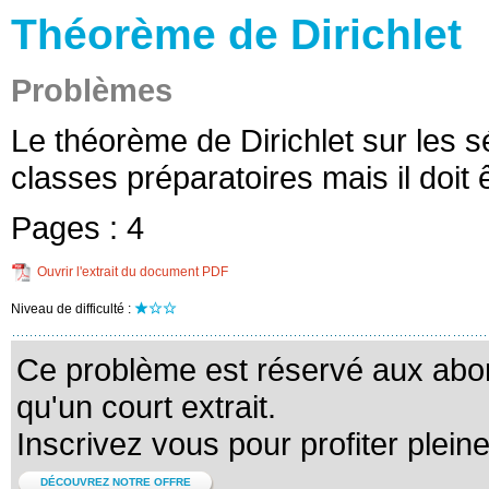
Théorème de Dirichlet
Problèmes
Le théorème de Dirichlet sur les 
classes préparatoires mais il doit 
Pages :
4
Ouvrir l'extrait du document PDF
Niveau de difficulté :
Ce problème est réservé aux abo
qu'un court extrait.
Inscrivez vous pour profiter plein
DÉCOUVREZ NOTRE OFFRE