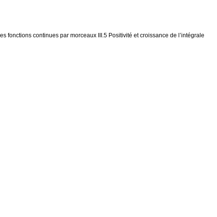
 des fonctions continues par morceaux III.5 Positivité et croissance de l’intégrale