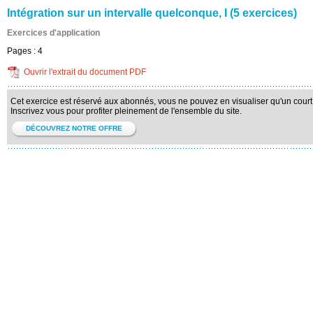
Intégration sur un intervalle quelconque, I (5 exercices)
Exercices d'application
Pages :
4
Ouvrir l'extrait du document PDF
Cet exercice est réservé aux abonnés, vous ne pouvez en visualiser qu'un court 
Inscrivez vous pour profiter pleinement de l'ensemble du site.
DÉCOUVREZ NOTRE OFFRE