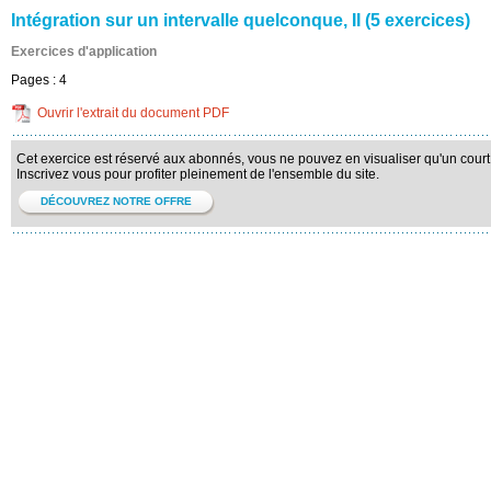
Intégration sur un intervalle quelconque, II (5 exercices)
Exercices d'application
Pages :
4
Ouvrir l'extrait du document PDF
Cet exercice est réservé aux abonnés, vous ne pouvez en visualiser qu'un court 
Inscrivez vous pour profiter pleinement de l'ensemble du site.
DÉCOUVREZ NOTRE OFFRE