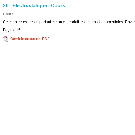
26 - Electrostatique : Cours
Cours
Ce chapitre est très important car on y introduit les notions fondamentales d’invar
Pages :
16
Ouvrir le document PDF