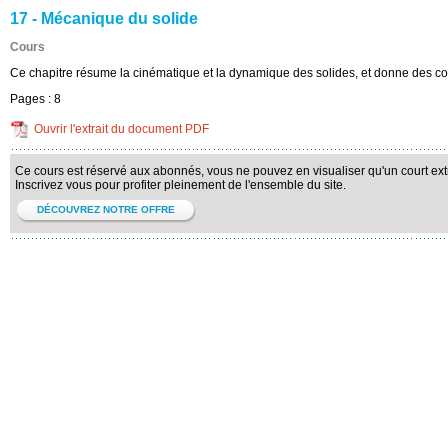
17 - Mécanique du solide
Cours
Ce chapitre résume la cinématique et la dynamique des solides, et donne des co
Pages :
8
Ouvrir l'extrait du document PDF
Ce cours est réservé aux abonnés, vous ne pouvez en visualiser qu'un court extr
Inscrivez vous pour profiter pleinement de l'ensemble du site.
DÉCOUVREZ NOTRE OFFRE