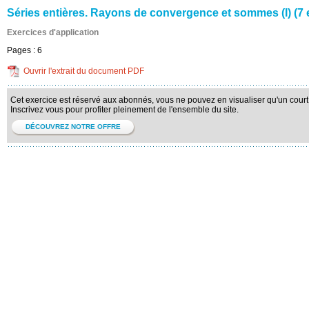
Séries entières. Rayons de convergence et sommes (I) (7 
Exercices d'application
Pages :
6
Ouvrir l'extrait du document PDF
Cet exercice est réservé aux abonnés, vous ne pouvez en visualiser qu'un court 
Inscrivez vous pour profiter pleinement de l'ensemble du site.
DÉCOUVREZ NOTRE OFFRE