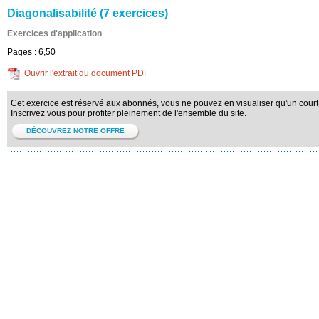
Diagonalisabilité (7 exercices)
Exercices d'application
Pages :
6,50
Ouvrir l'extrait du document PDF
Cet exercice est réservé aux abonnés, vous ne pouvez en visualiser qu'un court 
Inscrivez vous pour profiter pleinement de l'ensemble du site.
DÉCOUVREZ NOTRE OFFRE