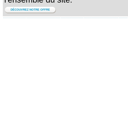
DÉCOUVREZ NOTRE OFFRE