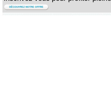
DÉCOUVREZ NOTRE OFFRE