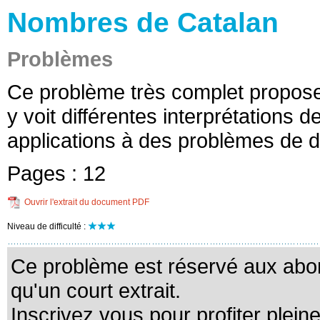
Nombres de Catalan
Problèmes
Ce problème très complet propos
y voit différentes interprétations
applications à des problèmes de
Pages :
12
Ouvrir l'extrait du document PDF
Niveau de difficulté :
Ce problème est réservé aux abo
qu'un court extrait.
Inscrivez vous pour profiter plein