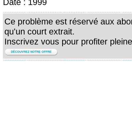
Date :
1999
Ce problème est réservé aux abo
qu'un court extrait.
Inscrivez vous pour profiter plein
DÉCOUVREZ NOTRE OFFRE