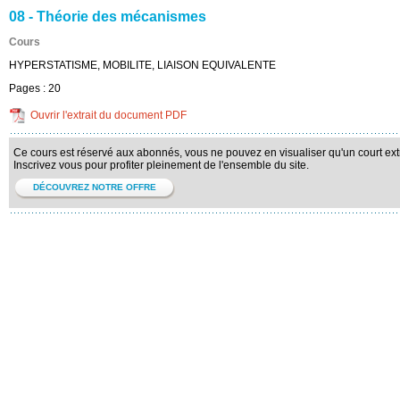
08 - Théorie des mécanismes
Cours
HYPERSTATISME, MOBILITE, LIAISON EQUIVALENTE
Pages :
20
Ouvrir l'extrait du document PDF
Ce cours est réservé aux abonnés, vous ne pouvez en visualiser qu'un court extr
Inscrivez vous pour profiter pleinement de l'ensemble du site.
DÉCOUVREZ NOTRE OFFRE