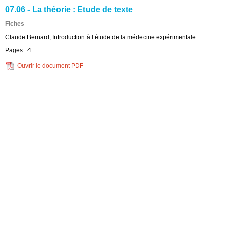
07.06 - La théorie : Etude de texte
Fiches
Claude Bernard, Introduction à l’étude de la médecine expérimentale
Pages :
4
Ouvrir le document PDF