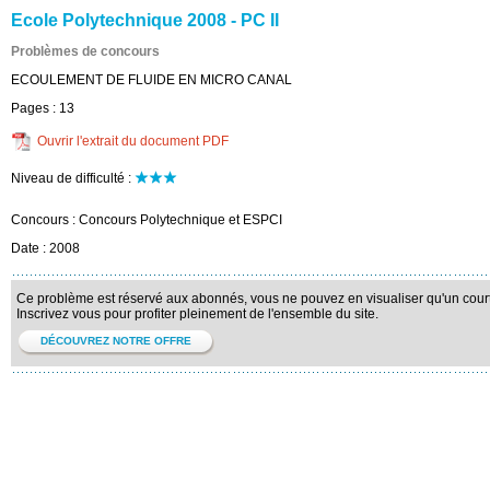
Ecole Polytechnique 2008 - PC II
Problèmes de concours
ECOULEMENT DE FLUIDE EN MICRO CANAL
Pages :
13
Ouvrir l'extrait du document PDF
Niveau de difficulté :
Concours :
Concours Polytechnique et ESPCI
Date :
2008
Ce problème est réservé aux abonnés, vous ne pouvez en visualiser qu'un court 
Inscrivez vous pour profiter pleinement de l'ensemble du site.
DÉCOUVREZ NOTRE OFFRE