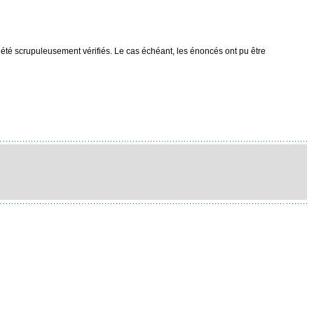
t été scrupuleusement vérifiés. Le cas échéant, les énoncés ont pu être