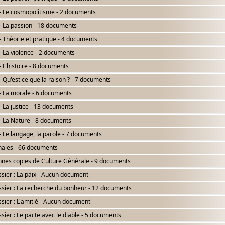
- Le cosmopolitisme - 2 documents
- La passion - 18 documents
- Théorie et pratique - 4 documents
- La violence - 2 documents
- L'histoire - 8 documents
- Qu'est ce que la raison ? - 7 documents
- La morale - 6 documents
- La justice - 13 documents
- La Nature - 8 documents
- Le langage, la parole - 7 documents
ales - 66 documents
nes copies de Culture Générale - 9 documents
sier : La paix - Aucun document
sier : La recherche du bonheur - 12 documents
sier : L'amitié - Aucun document
sier : Le pacte avec le diable - 5 documents