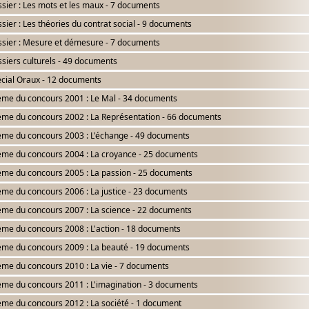
sier : Les mots et les maux - 7 documents
sier : Les théories du contrat social - 9 documents
sier : Mesure et démesure - 7 documents
siers culturels - 49 documents
cial Oraux - 12 documents
me du concours 2001 : Le Mal - 34 documents
me du concours 2002 : La Représentation - 66 documents
me du concours 2003 : L'échange - 49 documents
me du concours 2004 : La croyance - 25 documents
me du concours 2005 : La passion - 25 documents
me du concours 2006 : La justice - 23 documents
me du concours 2007 : La science - 22 documents
me du concours 2008 : L'action - 18 documents
me du concours 2009 : La beauté - 19 documents
me du concours 2010 : La vie - 7 documents
me du concours 2011 : L'imagination - 3 documents
me du concours 2012 : La société - 1 document