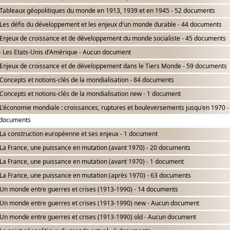
Tableaux géopolitiques du monde en 1913, 1939 et en 1945 - 52 documents
Les défis du développement et les enjeux d'un monde durable - 44 documents
Enjeux de croissance et de développement du monde socialiste - 45 documents
- Les Etats-Unis d'Amérique - Aucun document
Enjeux de croissance et de développement dans le Tiers Monde - 59 documents
Concepts et notions-clés de la mondialisation - 84 documents
Concepts et notions-clés de la mondialisation new - 1 document
L'économie mondiale : croissances, ruptures et bouleversements jusqu'en 1970 -
 documents
La construction européenne et ses enjeux - 1 document
La France, une puissance en mutation (avant 1970) - 20 documents
La France, une puissance en mutation (avant 1970) - 1 document
La France, une puissance en mutation (après 1970) - 63 documents
Un monde entre guerres et crises (1913-1990) - 14 documents
Un monde entre guerres et crises (1913-1990) new - Aucun document
Un monde entre guerres et crises (1913-1990) old - Aucun document