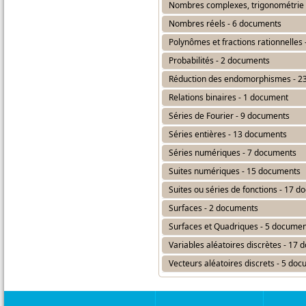
Nombres complexes, trigonométrie
Nombres réels - 6 documents
Polynômes et fractions rationnelles
Probabilités - 2 documents
Réduction des endomorphismes - 2
Relations binaires - 1 document
Séries de Fourier - 9 documents
Séries entières - 13 documents
Séries numériques - 7 documents
Suites numériques - 15 documents
Suites ou séries de fonctions - 17 
Surfaces - 2 documents
Surfaces et Quadriques - 5 docume
Variables aléatoires discrètes - 17
Vecteurs aléatoires discrets - 5 do